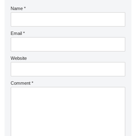
Name
*
Email
*
Website
Comment
*