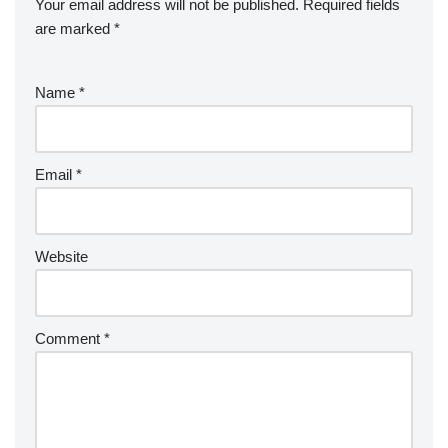
Your email address will not be published.
Required fields
are marked
*
Name
*
Email
*
Website
Comment
*